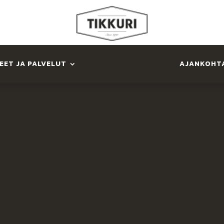
KEET JA PALVELUT
AJANKOHT