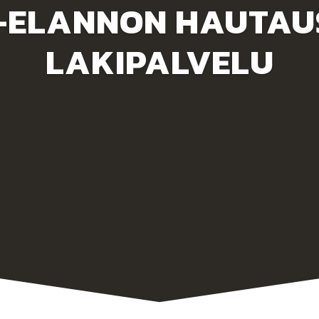
-ELANNON HAUTAUS
LAKIPALVELU