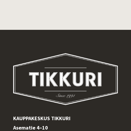
KAUPPAKESKUS TIKKURI
Asematie 4–10