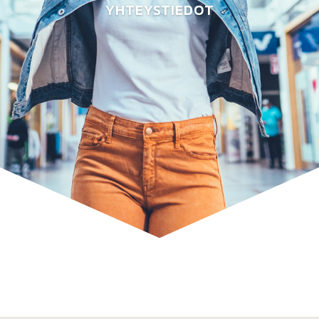
YHTEYSTIEDOT