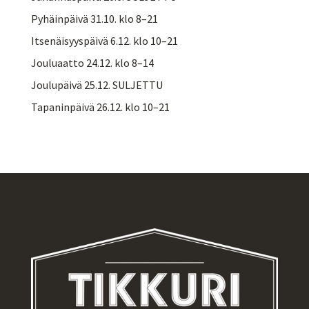
Pyhäinpäivä 31.10. klo 8–21
Itsenäisyyspäivä 6.12. klo 10–21
Jouluaatto 24.12. klo 8–14
Joulupäivä 25.12. SULJETTU
Tapaninpäivä 26.12. klo 10–21