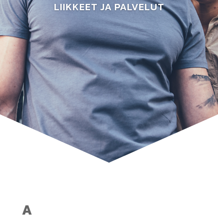
LIIKKEET JA PALVELUT
A