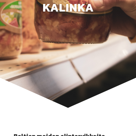
KALINKA