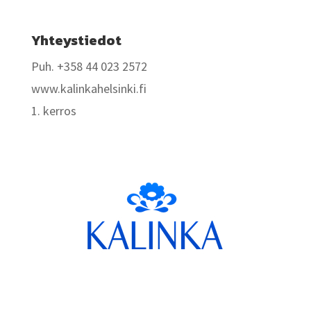
Yhteystiedot
Puh. +358 44 023 2572
www.kalinkahelsinki.fi
1. kerros