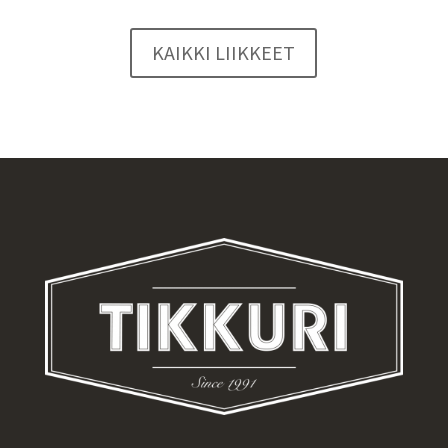
KAIKKI LIIKKEET