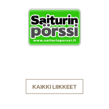
KAIKKI LIIKKEET